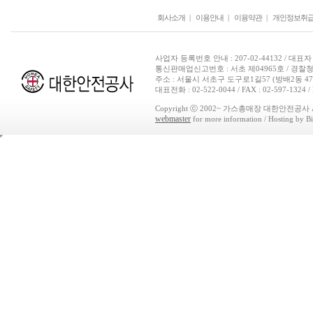
회사소개
|
이용안내
|
이용약관
|
개인정보취
사업자 등록번호 안내 : 207-02-44132 / 대표자
통신판매업신고번호 : 서초 제04965호 / 경찰청
주소 : 서울시 서초구 도구로1길57 (방배2동 
대표전화 : 02-522-0044 / FAX : 02-597-1324 / 
Copyright ⓒ 2002~ 가스총매장 대한안전공사 All Ri
webmaster
for more information / Hosting by Bi